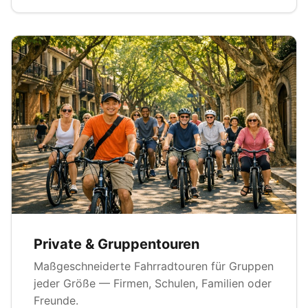
Private & Gruppentouren
Maßgeschneiderte Fahrradtouren für Gruppen
jeder Größe — Firmen, Schulen, Familien oder
Freunde.