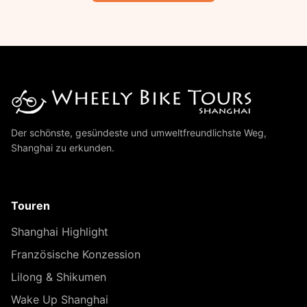
Der schönste, gesündeste und umweltfreundlichste Weg,
Shanghai zu erkunden.
Touren
Shanghai Highlight
Französische Konzession
Lilong & Shikumen
Wake Up Shanghai