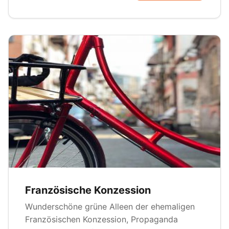
Französische Konzession
Wunderschöne grüne Alleen der ehemaligen
Französischen Konzession, Propaganda