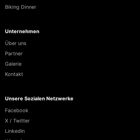
Biking Dinner
Unternehmen
Über uns
Partner
Galerie
Kontakt
Unsere Sozialen Netzwerke
Facebook
X / Twitter
LinkedIn