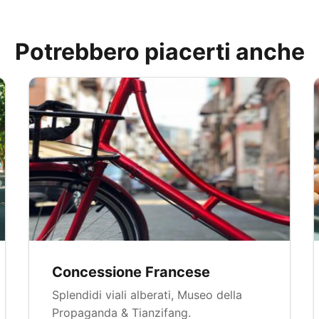
Potrebbero piacerti anche
Concessione Francese
Splendidi viali alberati, Museo della
Propaganda & Tianzifang.