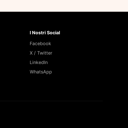
I Nostri Social
Facebook
X / Twitter
LinkedIn
WhatsApp