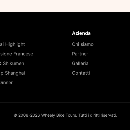
Azienda
i Highlight
Chi siamo
sione Francese
Partner
 & Shikumen
Galleria
p Shanghai
Contatti
Dinner
© 2008-2026 Wheely Bike Tours. Tutti i diritti riservati.