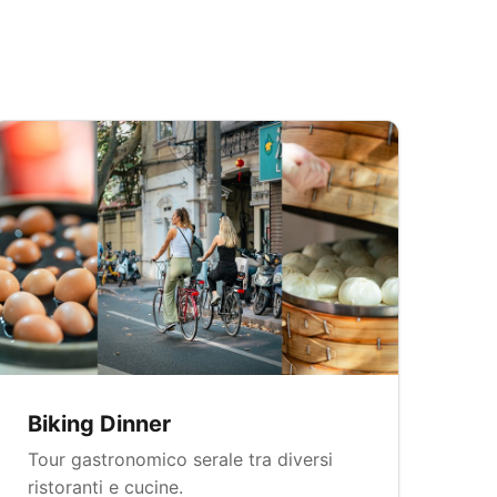
Biking Dinner
Tour gastronomico serale tra diversi
ristoranti e cucine.