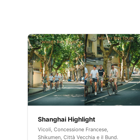
Shanghai Highlight
Vicoli, Concessione Francese,
Shikumen, Città Vecchia e il Bund.